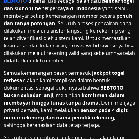
BEBTOTO
dikenal luas sebagai salah satu
bandar togel
dan slot online terpercaya di Indonesia
yang selalu
membayar setiap kemenangan member secara
penuh
dan tanpa potongan
. Seluruh proses pencairan dana
dilakukan melalui transfer langsung ke rekening yang
telah diverifikasi oleh sistem kami. Untuk memastikan
keamanan dan kelancaran, proses withdraw hanya bisa
dilakukan melalui rekening valid yang sebelumnya telah
didaftarkan oleh member.
Semua kemenangan besar, termasuk
jackpot togel
terbesar
, akan kami tampilkan dalam bentuk
dokumentasi sebagai bukti nyata bahwa
BEBTOTO
bukan sekadar janji
, melainkan
komitmen dalam
membayar hingga lunas tanpa drama
. Demi menjaga
privasi pemain, kami melakukan
sensor pada 4 digit
nomor rekening dan nama pemilik rekening
,
sehingga kerahasiaan data tetap terjaga.
Seluruh bukti pembayaran kemenangan akan kami