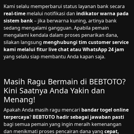
Kami selalu memperbarui status layanan bank secara
real-time
melalui notifikasi dan
indikator warna pada
sistem bank
– jika berwarna kuning, artinya bank
sedang mengalami gangguan. Apabila pemain
mengalami kendala dalam proses penarikan dana,
silakan langsung
menghubungi tim customer service
kami melalui fitur live chat atau WhatsApp 24 jam
yang selalu siap membantu Anda kapan saja.
Masih Ragu Bermain di BEBTOTO?
Kini Saatnya Anda Yakin dan
Menang!
Apakah Anda masih ragu mencari
bandar togel online
terpercaya
?
BEBTOTO hadir sebagai jawaban pasti
bagi semua pemain yang ingin meraih kemenangan
dan menikmati proses pencairan dana yang
cepat,