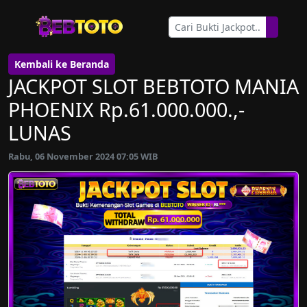
Kembali ke Beranda
JACKPOT SLOT BEBTOTO MANIA
PHOENIX Rp.61.000.000.,-
LUNAS
Rabu, 06 November 2024 07:05 WIB