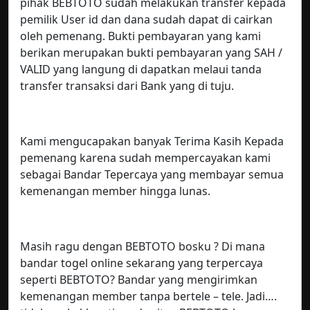
pihak BEBTOTO sudah melakukan transfer kepada
pemilik User id dan dana sudah dapat di cairkan
oleh pemenang. Bukti pembayaran yang kami
berikan merupakan bukti pembayaran yang SAH /
VALID yang langung di dapatkan melaui tanda
transfer transaksi dari Bank yang di tuju.
Kami mengucapakan banyak Terima Kasih Kepada
pemenang karena sudah mempercayakan kami
sebagai Bandar Tepercaya yang membayar semua
kemenangan member hingga lunas.
Masih ragu dengan BEBTOTO bosku ? Di mana
bandar togel online sekarang yang terpercaya
seperti BEBTOTO? Bandar yang mengirimkan
kemenangan member tanpa bertele – tele. Jadi….