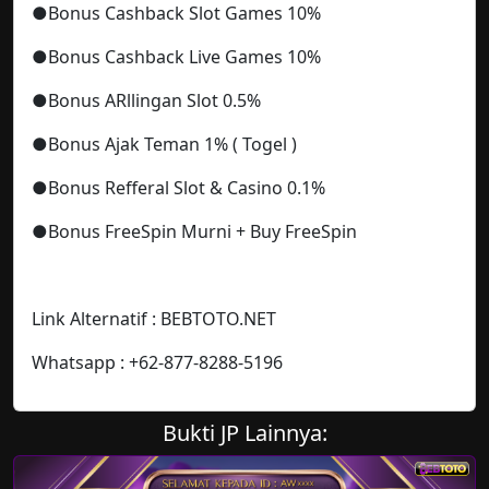
●Bonus Cashback Slot Games 10%
●Bonus Cashback Live Games 10%
●Bonus ARllingan Slot 0.5%
●Bonus Ajak Teman 1% ( Togel )
●Bonus Refferal Slot & Casino 0.1%
●Bonus FreeSpin Murni + Buy FreeSpin
Link Alternatif : BEBTOTO.NET
Whatsapp : +62-877-8288-5196
Bukti JP Lainnya: