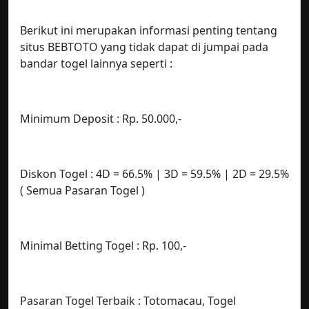
Berikut ini merupakan informasi penting tentang
situs BEBTOTO yang tidak dapat di jumpai pada
bandar togel lainnya seperti :
Minimum Deposit : Rp. 50.000,-
Diskon Togel : 4D = 66.5% | 3D = 59.5% | 2D = 29.5%
( Semua Pasaran Togel )
Minimal Betting Togel : Rp. 100,-
Pasaran Togel Terbaik : Totomacau, Togel