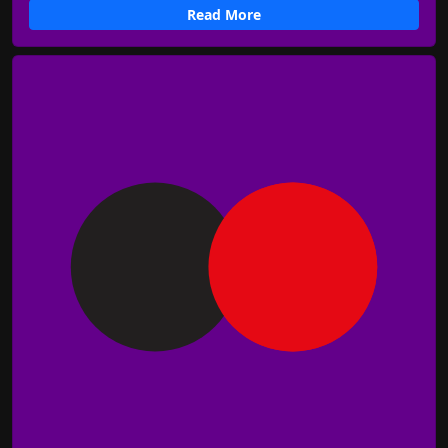
Read More