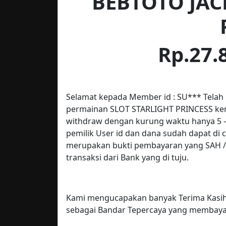
BEBTOTO JAC
Rp.27.
Selamat kepada Member id : SU*** Tela
permainan SLOT STARLIGHT PRINCESS keme
withdraw dengan kurung waktu hanya 5 
pemilik User id dan dana sudah dapat di
merupakan bukti pembayaran yang SAH / 
transaksi dari Bank yang di tuju.
Kami mengucapakan banyak Terima Kasi
sebagai Bandar Tepercaya yang membay