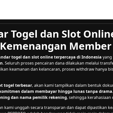
r Togel dan Slot Onlin
 Kemenangan Member 
ndar togel dan slot online terpercaya di Indonesia
yang 
an
. Seluruh proses pencairan dana dilakukan melalui transf
tikan keamanan dan kelancaran, proses withdraw hanya bisa
t togel terbesar
, akan kami tampilkan dalam bentuk doku
komitmen dalam membayar hingga lunas tanpa drama
kening dan nama pemilik rekening
, sehingga kerahasiaan d
 kami unggah secara transparan dan dapat dipastikan ke