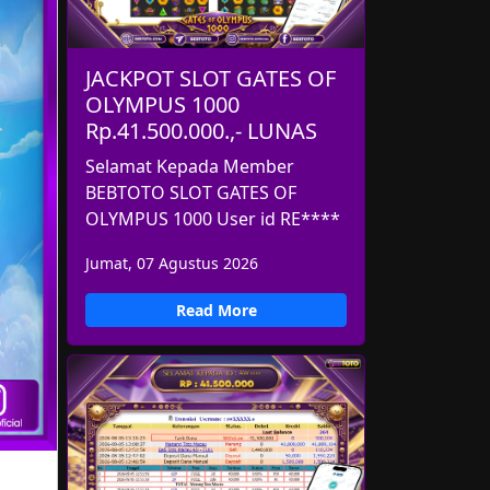
JACKPOT SLOT GATES OF
OLYMPUS 1000
Rp.41.500.000.,- LUNAS
Selamat Kepada Member
BEBTOTO SLOT GATES OF
OLYMPUS 1000 User id RE****
Jumat, 07 Agustus 2026
Read More