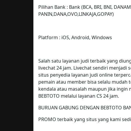
Pilihan Bank : Bank (BCA, BRI, BNI, DAN
PANIN,DANA,OVO,LINKAJA,GOPAY)
Platform : iOS, Android, Windows
Salah satu layanan judi terbaik yang diu
livechat 24 jam. Livechat sendiri menjadi 
situs penyedia layanan judi online terper
pemain atau member bisa selalu mudah 
kendala atau masalah maupun jika ingin m
BEBTOTO melalui layanan CS 24 jam.
BURUAN GABUNG DENGAN BEBTOTO BA
PROMO terbaik yang situs yang kami sedi