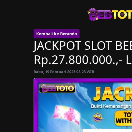
Kembali ke Beranda
JACKPOT SLOT BE
Rp.27.800.000.,-
Rabu, 19 Februari 2025 08:23 WIB