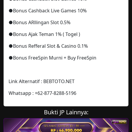
●Bonus Cashback Live Games 10%
●Bonus ARllingan Slot 0.5%
●Bonus Ajak Teman 1% ( Togel )
●Bonus Refferal Slot & Casino 0.1%
●Bonus FreeSpin Murni + Buy FreeSpin
Link Alternatif : BEBTOTO.NET
Whatsapp : +62-877-8288-5196
Bukti JP Lainnya: