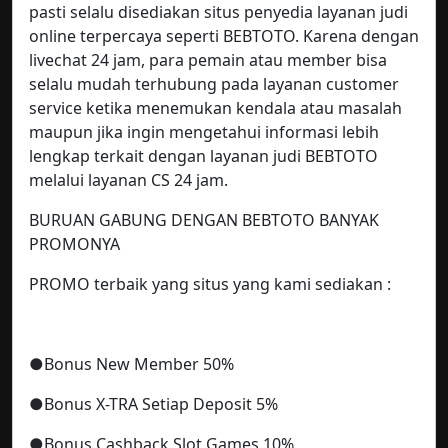
pasti selalu disediakan situs penyedia layanan judi
online terpercaya seperti BEBTOTO. Karena dengan
livechat 24 jam, para pemain atau member bisa
selalu mudah terhubung pada layanan customer
service ketika menemukan kendala atau masalah
maupun jika ingin mengetahui informasi lebih
lengkap terkait dengan layanan judi BEBTOTO
melalui layanan CS 24 jam.
BURUAN GABUNG DENGAN BEBTOTO BANYAK
PROMONYA
PROMO terbaik yang situs yang kami sediakan :
●Bonus New Member 50%
●Bonus X-TRA Setiap Deposit 5%
●Bonus Cashback Slot Games 10%