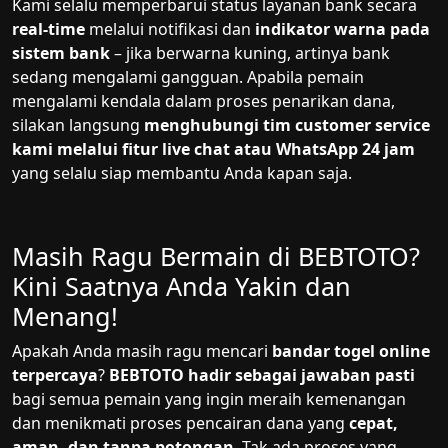
Kami selalu memperbarui status layanan bank secara
real-time
melalui notifikasi dan
indikator warna pada
sistem bank
– jika berwarna kuning, artinya bank
sedang mengalami gangguan. Apabila pemain
mengalami kendala dalam proses penarikan dana,
silakan langsung
menghubungi tim customer service
kami melalui fitur live chat atau WhatsApp 24 jam
yang selalu siap membantu Anda kapan saja.
Masih Ragu Bermain di BEBTOTO?
Kini Saatnya Anda Yakin dan
Menang!
Apakah Anda masih ragu mencari
bandar togel online
terpercaya
?
BEBTOTO hadir sebagai jawaban pasti
bagi semua pemain yang ingin meraih kemenangan
dan menikmati proses pencairan dana yang
cepat,
aman, dan tanpa potongan
. Tak ada proses yang