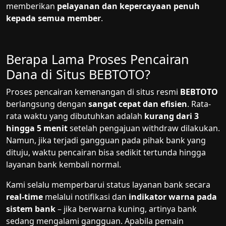
memberikan
pelayanan dan kepercayaan penuh
kepada semua member
.
Berapa Lama Proses Pencairan
Dana di Situs BEBTOTO?
Proses pencairan kemenangan di situs resmi
BEBTOTO
berlangsung dengan
sangat cepat dan efisien
. Rata-
rata waktu yang dibutuhkan adalah
kurang dari 3
hingga 5 menit
setelah pengajuan withdraw dilakukan.
Namun, jika terjadi gangguan pada pihak bank yang
dituju, waktu pencairan bisa sedikit tertunda hingga
layanan bank kembali normal.
Kami selalu memperbarui status layanan bank secara
real-time
melalui notifikasi dan
indikator warna pada
sistem bank
– jika berwarna kuning, artinya bank
sedang mengalami gangguan. Apabila pemain