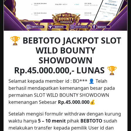
🏆
BEBTOTO JACKPOT SLOT
WILD BOUNTY
SHOWDOWN
Rp.45.000.000,- LUNAS
🏆
Selamat kepada member id : BO*** 👤 Telah
berhasil mendapatkan kemenangan besar pada
permainan SLOT WILD BOUNTY SHOWDOWN
kemenangan Sebesar
Rp.45.000.000
💰
Setelah mengisi formulir withdraw dengan kurung
waktu hanya
5 – 10 menit
pihak
BEBTOTO
sudah
melakukan transfer kepada pemilik User id dan