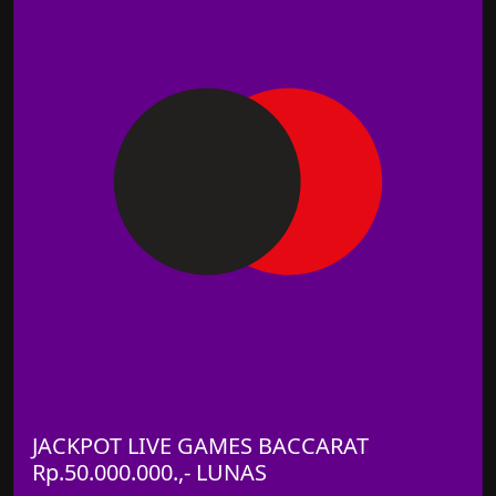
JACKPOT LIVE GAMES BACCARAT
Rp.50.000.000.,- LUNAS