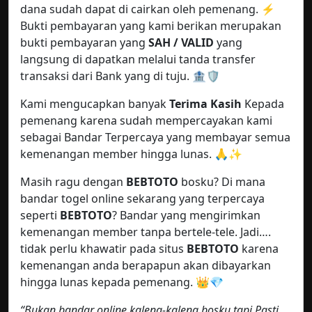
dana sudah dapat di cairkan oleh pemenang. ⚡
Bukti pembayaran yang kami berikan merupakan
bukti pembayaran yang
SAH / VALID
yang
langsung di dapatkan melalui tanda transfer
transaksi dari Bank yang di tuju. 🏦🛡️
Kami mengucapkan banyak
Terima Kasih
Kepada
pemenang karena sudah mempercayakan kami
sebagai Bandar Terpercaya yang membayar semua
kemenangan member hingga lunas. 🙏✨
Masih ragu dengan
BEBTOTO
bosku? Di mana
bandar togel online sekarang yang terpercaya
seperti
BEBTOTO
? Bandar yang mengirimkan
kemenangan member tanpa bertele-tele. Jadi….
tidak perlu khawatir pada situs
BEBTOTO
karena
kemenangan anda berapapun akan dibayarkan
hingga lunas kepada pemenang. 👑💎
“Bukan bandar online kaleng-kaleng bosku tapi Pasti