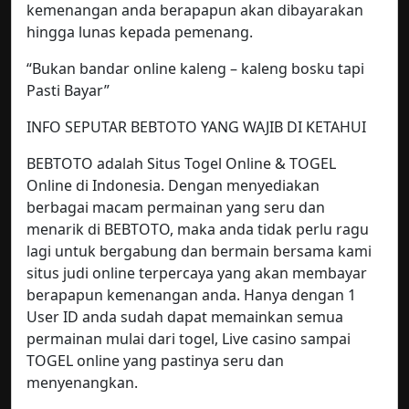
kemenangan anda berapapun akan dibayarakan
hingga lunas kepada pemenang.
“Bukan bandar online kaleng – kaleng bosku tapi
Pasti Bayar”
INFO SEPUTAR BEBTOTO YANG WAJIB DI KETAHUI
BEBTOTO adalah Situs Togel Online & TOGEL
Online di Indonesia. Dengan menyediakan
berbagai macam permainan yang seru dan
menarik di BEBTOTO, maka anda tidak perlu ragu
lagi untuk bergabung dan bermain bersama kami
situs judi online terpercaya yang akan membayar
berapapun kemenangan anda. Hanya dengan 1
User ID anda sudah dapat memainkan semua
permainan mulai dari togel, Live casino sampai
TOGEL online yang pastinya seru dan
menyenangkan.