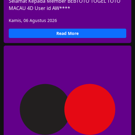
Selamat Kepada Member BEBTOTO TOGEL TOTO
MACAU 4D User id AW****
Kamis, 06 Agustus 2026
Read More