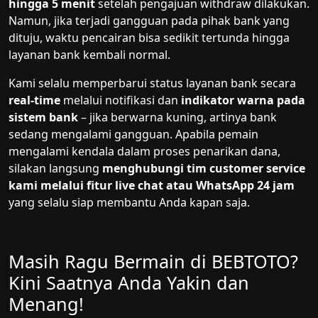
hingga 5 menit
setelah pengajuan withdraw dilakukan.
Namun, jika terjadi gangguan pada pihak bank yang
dituju, waktu pencairan bisa sedikit tertunda hingga
layanan bank kembali normal.
Kami selalu memperbarui status layanan bank secara
real-time
melalui notifikasi dan
indikator warna pada
sistem bank
– jika berwarna kuning, artinya bank
sedang mengalami gangguan. Apabila pemain
mengalami kendala dalam proses penarikan dana,
silakan langsung
menghubungi tim customer service
kami melalui fitur live chat atau WhatsApp 24 jam
yang selalu siap membantu Anda kapan saja.
Masih Ragu Bermain di BEBTOTO?
Kini Saatnya Anda Yakin dan
Menang!