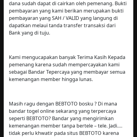
dana sudah dapat di cairkan oleh pemenang. Bukti
pembayaran yang kami berikan merupakan bukti
pembayaran yang SAH / VALID yang langung di
dapatkan melaui tanda transfer transaksi dari
Bank yang di tuju.
Kami mengucapakan banyak Terima Kasih Kepada
pemenang karena sudah mempercayakan kami
sebagai Bandar Tepercaya yang membayar semua
kemenangan member hingga lunas.
Masih ragu dengan BEBTOTO bosku ? Di mana
bandar togel online sekarang yang terpercaya
seperti BEBTOTO? Bandar yang mengirimkan
kemenangan member tanpa bertele – tele. Jadi….
tidak perlu khwatir pada situs BEBTOTO karena