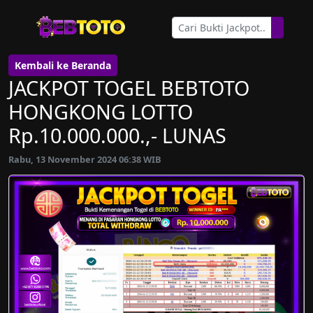
Kembali ke Beranda
JACKPOT TOGEL BEBTOTO
HONGKONG LOTTO
Rp.10.000.000.,- LUNAS
Rabu, 13 November 2024 06:38 WIB