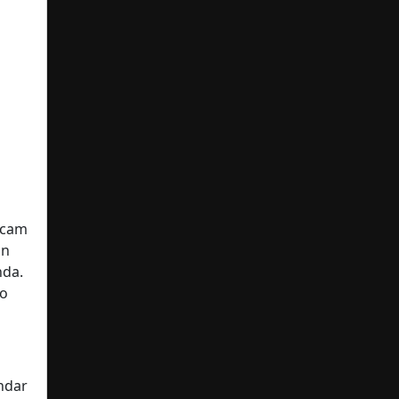
acam
an
nda.
no
ndar