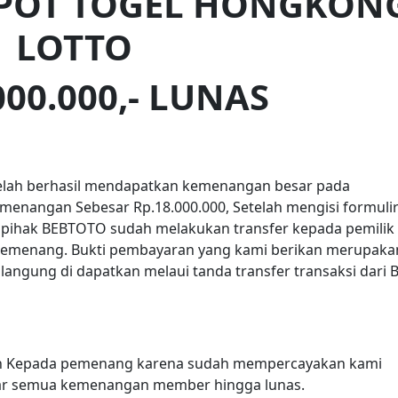
KPOT TOGEL HONGKON
LOTTO
000.000,- LUNAS
elah berhasil mendapatkan kemenangan besar pada
angan Sebesar Rp.18.000.000, Setelah mengisi formuli
 pihak BEBTOTO sudah melakukan transfer kepada pemilik
h pemenang. Bukti pembayaran yang kami berikan merupaka
langung di dapatkan melaui tanda transfer transaksi dari 
h Kepada pemenang karena sudah mempercayakan kami
ar semua kemenangan member hingga lunas.