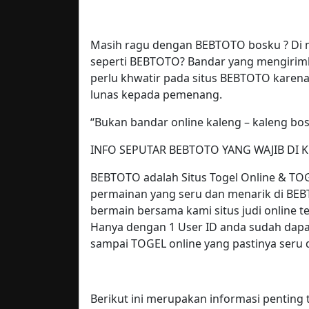
Masih ragu dengan BEBTOTO bosku ? Di m
seperti BEBTOTO? Bandar yang mengirimk
perlu khwatir pada situs BEBTOTO kare
lunas kepada pemenang.
“Bukan bandar online kaleng – kaleng bos
INFO SEPUTAR BEBTOTO YANG WAJIB DI 
BEBTOTO adalah Situs Togel Online & TO
permainan yang seru dan menarik di BEB
bermain bersama kami situs judi online
Hanya dengan 1 User ID anda sudah dapa
sampai TOGEL online yang pastinya seru
Berikut ini merupakan informasi penting