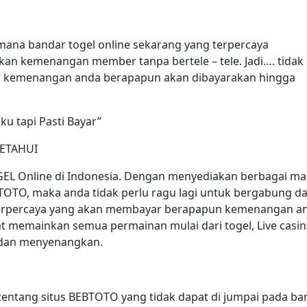
ana bandar togel online sekarang yang terpercaya
an kemenangan member tanpa bertele – tele. Jadi…. tidak
na kemenangan anda berapapun akan dibayarakan hingga
ku tapi Pasti Bayar”
KETAHUI
GEL Online di Indonesia. Dengan menyediakan berbagai m
TOTO, maka anda tidak perlu ragu lagi untuk bergabung d
 terpercaya yang akan membayar berapapun kemenangan a
t memainkan semua permainan mulai dari togel, Live casi
 dan menyenangkan.
 tentang situs BEBTOTO yang tidak dapat di jumpai pada ba