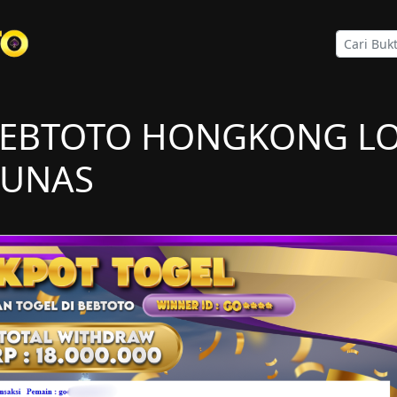
 BEBTOTO HONGKONG L
 LUNAS