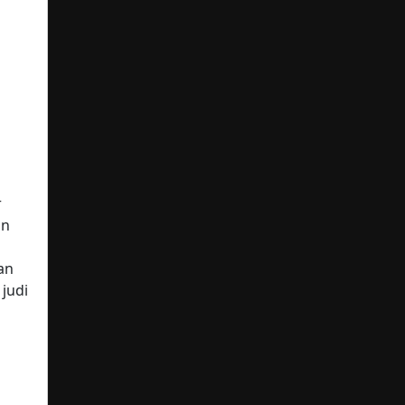
r
an
an
judi