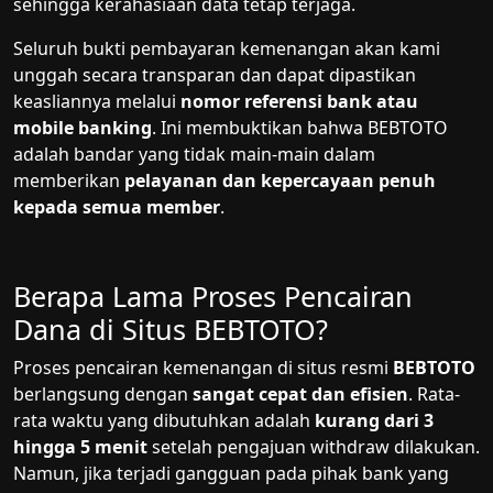
sehingga kerahasiaan data tetap terjaga.
Seluruh bukti pembayaran kemenangan akan kami
unggah secara transparan dan dapat dipastikan
keasliannya melalui
nomor referensi bank atau
mobile banking
. Ini membuktikan bahwa BEBTOTO
adalah bandar yang tidak main-main dalam
memberikan
pelayanan dan kepercayaan penuh
kepada semua member
.
Berapa Lama Proses Pencairan
Dana di Situs BEBTOTO?
Proses pencairan kemenangan di situs resmi
BEBTOTO
berlangsung dengan
sangat cepat dan efisien
. Rata-
rata waktu yang dibutuhkan adalah
kurang dari 3
hingga 5 menit
setelah pengajuan withdraw dilakukan.
Namun, jika terjadi gangguan pada pihak bank yang