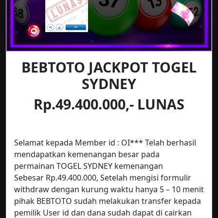
BEBTOTO JACKPOT TOGEL
SYDNEY
Rp.49.400.000,- LUNAS
Selamat kepada Member id : OI*** Telah berhasil
mendapatkan kemenangan besar pada
permainan TOGEL SYDNEY kemenangan
Sebesar Rp.49.400.000, Setelah mengisi formulir
withdraw dengan kurung waktu hanya 5 – 10 menit
pihak BEBTOTO sudah melakukan transfer kepada
pemilik User id dan dana sudah dapat di cairkan