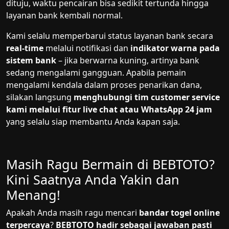
dituju, waktu pencairan bisa sedikit tertunda hingga
layanan bank kembali normal.
Kami selalu memperbarui status layanan bank secara
real-time
melalui notifikasi dan
indikator warna pada
sistem bank
– jika berwarna kuning, artinya bank
sedang mengalami gangguan. Apabila pemain
mengalami kendala dalam proses penarikan dana,
silakan langsung
menghubungi tim customer service
kami melalui fitur live chat atau WhatsApp 24 jam
yang selalu siap membantu Anda kapan saja.
Masih Ragu Bermain di BEBTOTO?
Kini Saatnya Anda Yakin dan
Menang!
Apakah Anda masih ragu mencari
bandar togel online
terpercaya
?
BEBTOTO hadir sebagai jawaban pasti