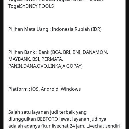
TogelSYDNEY POOLS
Pilihan Mata Uang : Indonesia Rupiah (IDR)
Pilihan Bank : Bank (BCA, BRI, BNI, DANAMON,
MAYBANK, BSI, PERMATA,
PANIN,DANA,OVO,LINKAJA,GOPAY)
Platform : iOS, Android, Windows
Salah satu layanan judi terbaik yang
diunggulkan BEBTOTO lewat layanan judinya
adalah adanya fitur livechat 24 jam. Livechat sendiri