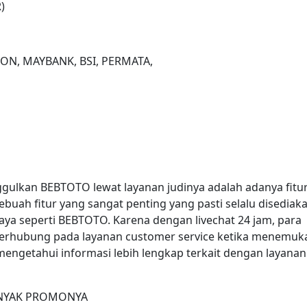
)
AMON, MAYBANK, BSI, PERMATA,
nggulkan BEBTOTO lewat layanan judinya adalah adanya fitu
sebuah fitur yang sangat penting yang pasti selalu disediak
caya seperti BEBTOTO. Karena dengan livechat 24 jam, para
terhubung pada layanan customer service ketika menemuk
engetahui informasi lebih lengkap terkait dengan layanan 
NYAK PROMONYA