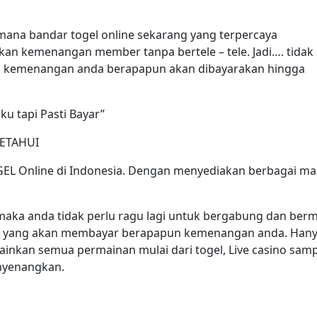
ana bandar togel online sekarang yang terpercaya
an kemenangan member tanpa bertele – tele. Jadi…. tidak
na kemenangan anda berapapun akan dibayarakan hingga
ku tapi Pasti Bayar”
KETAHUI
GEL Online di Indonesia. Dengan menyediakan berbagai m
maka anda tidak perlu ragu lagi untuk bergabung dan ber
aya yang akan membayar berapapun kemenangan anda. Han
inkan semua permainan mulai dari togel, Live casino samp
nyenangkan.