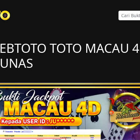
BEBTOTO TOTO MACAU 
 LUNAS