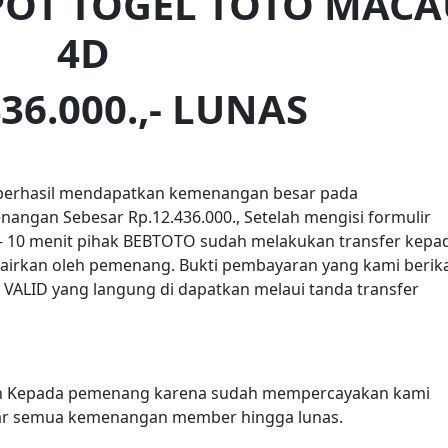
POT TOGEL TOTO MACA
4D
436.000.,- LUNAS
 berhasil mendapatkan kemenangan besar pada
gan Sebesar Rp.12.436.000., Setelah mengisi formulir
– 10 menit pihak BEBTOTO sudah melakukan transfer kepa
 cairkan oleh pemenang. Bukti pembayaran yang kami berik
VALID yang langung di dapatkan melaui tanda transfer
h Kepada pemenang karena sudah mempercayakan kami
ar semua kemenangan member hingga lunas.