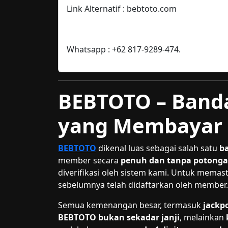
Link Alternatif : bebtoto.com
Whatsapp : +62 817-9289-474.
BEBTOTO – Banda
yang Membayar
BEBTOTO
dikenal luas sebagai salah satu
ba
member secara
penuh dan tanpa potong
diverifikasi oleh sistem kami. Untuk memas
sebelumnya telah didaftarkan oleh member.
Semua kemenangan besar, termasuk
jackpo
BEBTOTO bukan sekadar janji
, melainkan