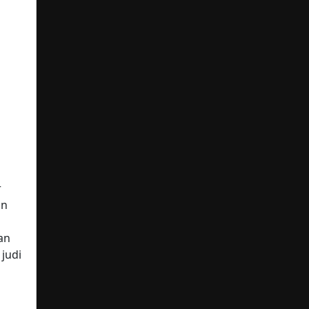
r
an
an
judi