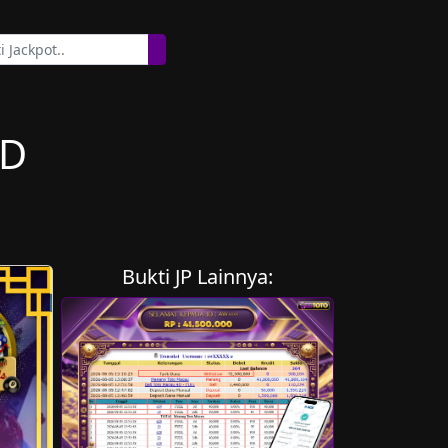
4D
Bukti JP Lainnya: